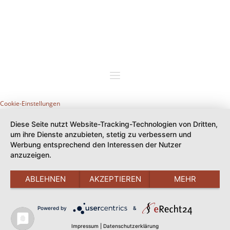
Cookie-Einstellungen
Diese Seite nutzt Website-Tracking-Technologien von Dritten,
um ihre Dienste anzubieten, stetig zu verbessern und
Werbung entsprechend den Interessen der Nutzer
anzuzeigen.
ABLEHNEN
AKZEPTIEREN
MEHR
Powered by
&
📞 Kontakt
Impressum
|
Datenschutzerklärung