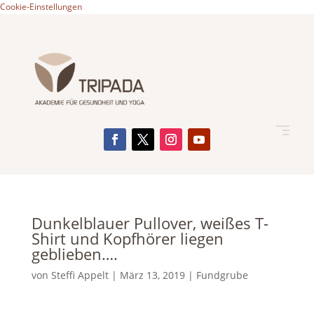
Cookie-Einstellungen
Dunkelblauer Pullover, weißes T-
Shirt und Kopfhörer liegen
geblieben….
von
Steffi Appelt
|
März 13, 2019
|
Fundgrube