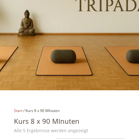
Start
/ Kurs 8 x 90 MInuten
Kurs 8 x 90 MInuten
Alle 5 Ergebnisse werden angezeigt