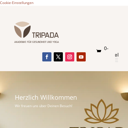
Cookie-Einstellungen
0-
Artikel
Herzlich Willkommen
Wir freuen uns über Deinen Besuch!