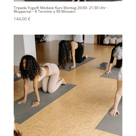
Tripada Yoga® Mediate Kurs Montag 20:00- 21:30 Uhr -
Wuppertal – 8 Termine a 90 Minuten
144,00
€