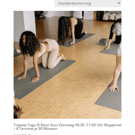
Tripada Yoga ® Basic Kurs Dienstag 09:30 -11:00 Uhr Wuppertal
– 8 Termine je 90 Minuten