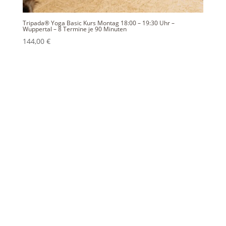
Tripada® Yoga Basic Kurs Montag 18:00 – 19:30 Uhr –
Wuppertal – 8 Termine je 90 Minuten
144,00
€