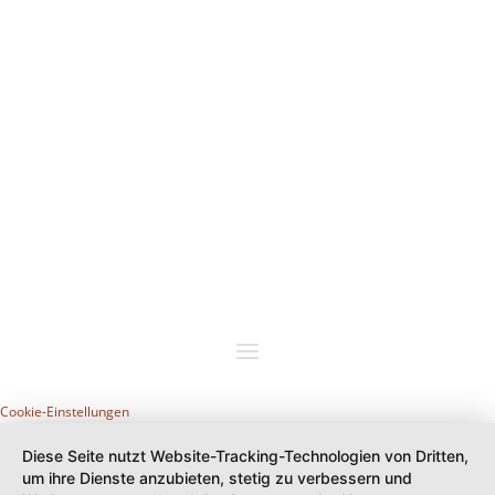
Cookie-Einstellungen
Diese Seite nutzt Website-Tracking-Technologien von Dritten,
um ihre Dienste anzubieten, stetig zu verbessern und