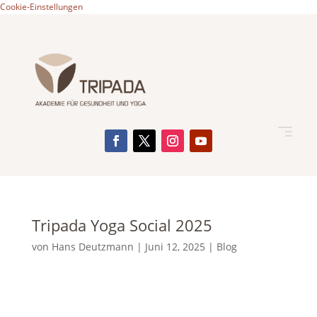
Cookie-Einstellungen
Tripada Yoga Social 2025
von
Hans Deutzmann
|
Juni 12, 2025
|
Blog