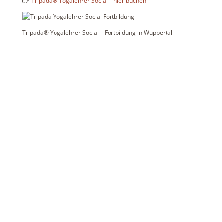
👉
Tripada® Yogalehrer Social – hier buchen
Tripada® Yogalehrer Social – Fortbildung in Wuppertal