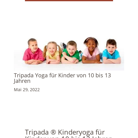
Tripada Yoga für Kinder von 10 bis 13
Jahren
Mai 29, 2022
Tripada ® Kinderyoga für