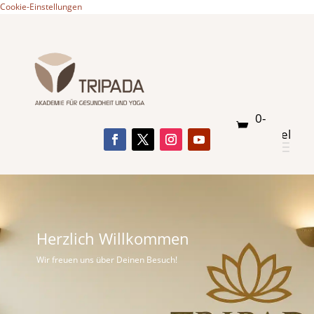
Cookie-Einstellungen
0-
Artikel
Herzlich Willkommen
Wir freuen uns über Deinen Besuch!