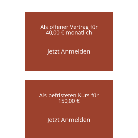
Als offener Vertrag für
40,00 € monatlich
Jetzt Anmelden
Als befristeten Kurs für
150,00 €
Jetzt Anmelden