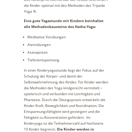
die Kinder optimal mit den Methoden des Tripada
Yoga ®.
Eine gute Yogastunde mit Kindern beinhaltet
alle Methodenbausteine des Hatha-Yoga:
Meditative Vorübungen
Atemübungen
Asanapraxis
Tiefenentspannung
In einer Kinderyogastunde liegt der Fokus auf der
Schulung der Körper- und damit der
Selbstwahrnehmung des Kindes. Für Kinder werden
die Methoden des Yoga kindgerecht vermittelt –
spielerisch und verbunden mit Leichtigkeit und
Phantasie. Durch die Übungspraxis entwickeln die
Kinder Kraft, Beweglichkeit und Koordination. Die
Entspannungsfähigkeit wird gesteigert und die
Fähigkeit zu Konzentration gefördert. Im
Kinderyoga ist die Teilnehmerzahl auf höchstens
10 Kinder begrenzt.
Die Kinder werden in