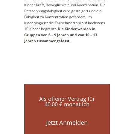
Kinder Kraft, Beweglichkeit und Koordination. Die
Entspannungsfähigkeit wird gesteigert und die
Fähigkeit zu Konzentration gefördert. Im
Kinderyoga ist die Teilnehmerzahl auf höchstens
10 Kinder begrenzt.
Die Kinder werden in
Gruppen von 6 – 9 Jahren und von 10 – 13
Jahren zusammengefasst.
Als offener Vertrag für
40,00 € monatlich
Jetzt Anmelden