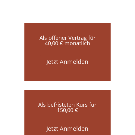
Als offener Vertrag für
40,00 € monatlich
Jetzt Anmelden
Als befristeten Kurs für
150,00 €
Jetzt Anmelden