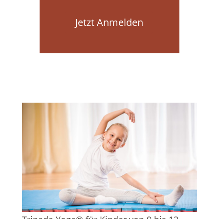
Jetzt Anmelden