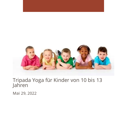
Tripada Yoga für Kinder von 10 bis 13
Jahren
Mai 29, 2022