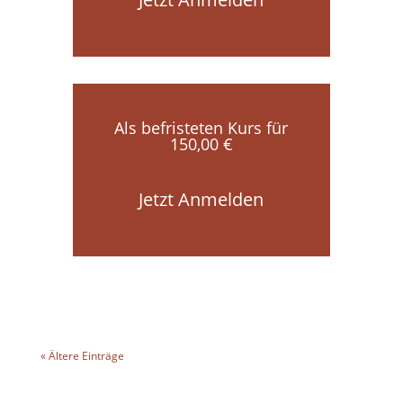
Als befristeten Kurs für
150,00 €
Jetzt Anmelden
« Ältere Einträge