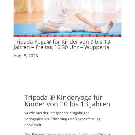
Tripada Yoga® für Kinder von 9 bis 13
Jahren – Freitag 16:30 Uhr – Wuppertal
Aug. 5, 2026
Tripada ® Kinderyoga für
Kinder von 10 bis 13 Jahren
wurde aus der Integration langjähriger
pädagogischer Erfahrung und Yogaerfahrung
entwickelt.
Das Konzept ist ebenso klar wie flexibel und fördert