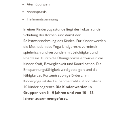
Atemübungen
Asanapraxis
Tiefenentspannung
In einer Kinderyogastunde liegt der Fokus auf der
Schulung der Körper- und damit der
Selbstwahrnehmung des Kindes. Für Kinder werden
die Methoden des Yoga kindgerecht vermittelt –
spielerisch und verbunden mit Leichtigkeit und
Phantasie. Durch die Übungspraxis entwickeln die
Kinder Kraft, Beweglichkeit und Koordination. Die
Entspannungsfähigkeit wird gesteigert und die
Fähigkeit zu Konzentration gefördert. Im
Kinderyoga ist die Teilnehmerzahl auf höchstens
10 Kinder begrenzt.
Die Kinder werden in
Gruppen von 6 – 9 Jahren und von 10 – 13
Jahren zusammengefasst.