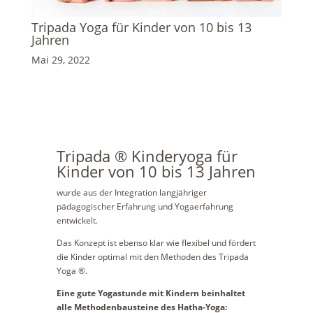
Tripada Yoga für Kinder von 10 bis 13
Jahren
Mai 29, 2022
Tripada ® Kinderyoga für
Kinder von 10 bis 13 Jahren
wurde aus der Integration langjähriger
pädagogischer Erfahrung und Yogaerfahrung
entwickelt.
Das Konzept ist ebenso klar wie flexibel und fördert
die Kinder optimal mit den Methoden des Tripada
Yoga ®.
Eine gute Yogastunde mit Kindern beinhaltet
alle Methodenbausteine des Hatha-Yoga: