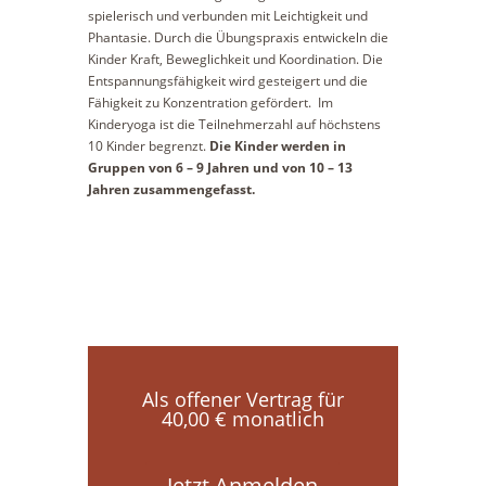
spielerisch und verbunden mit Leichtigkeit und
Phantasie. Durch die Übungspraxis entwickeln die
Kinder Kraft, Beweglichkeit und Koordination. Die
Entspannungsfähigkeit wird gesteigert und die
Fähigkeit zu Konzentration gefördert. Im
Kinderyoga ist die Teilnehmerzahl auf höchstens
10 Kinder begrenzt.
Die Kinder werden in
Gruppen von 6 – 9 Jahren und von 10 – 13
Jahren zusammengefasst.
Als offener Vertrag für
40,00 € monatlich
Jetzt Anmelden