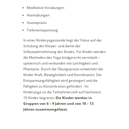
Meditative Vorübungen
Atemübungen
Asanapraxis
Tiefenentspannung
In einer Kinderyogastunde liegt der Fokus auf der
Schulung der Körper- und damit der
Selbstwahrnehmung des Kindes. Für Kinder werden
die Methoden des Yoga kindgerecht vermittelt –
spielerisch und verbunden mit Leichtigkeit und
Phantasie. Durch die Übungspraxis entwickeln die
Kinder Kraft, Beweglichkeit und Koordination. Die
Entspannungsfähigkeit wird gesteigert und die
Fähigkeit zu Konzentration gefördert. Im
Kinderyoga ist die Teilnehmerzahl auf höchstens
10 Kinder begrenzt.
Die Kinder werden in
Gruppen von 6 – 9 Jahren und von 10 – 13
Jahren zusammengefasst.