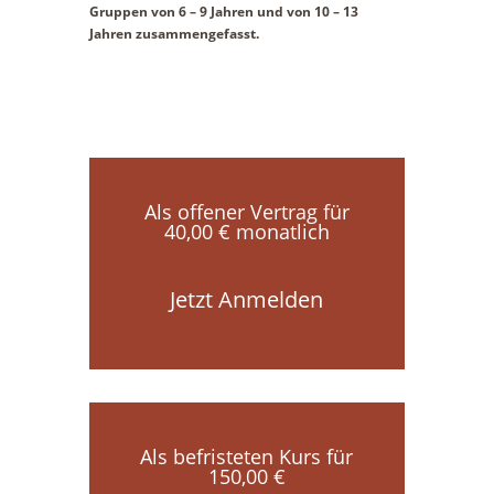
Gruppen von 6 – 9 Jahren und von 10 – 13
Jahren zusammengefasst.
Als offener Vertrag für
40,00 € monatlich
Jetzt Anmelden
Als befristeten Kurs für
150,00 €