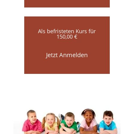
Als befristeten Kurs für
150,00 €
Jetzt Anmelden