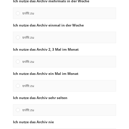
Ich nutze das Archiv mehrmals in der Woche
trifft zu
Ich nutze das Archiv einmal in der Woche
trifft zu
Ich nutze das Archiv 2, 3 Mal im Monat
trifft zu
Ich nutze das Archiv ein Mal im Monat
trifft zu
Ich nutze das Archiv sehr selten
trifft zu
Ich nutze das Archiv nie