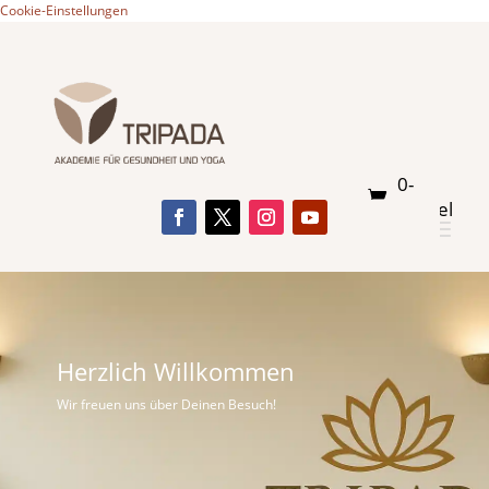
Cookie-Einstellungen
0-
Artikel
Herzlich Willkommen
Wir freuen uns über Deinen Besuch!