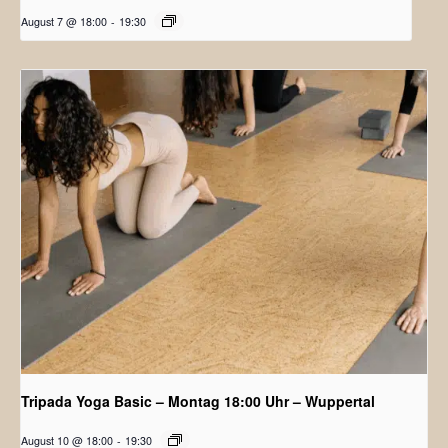
August 7 @ 18:00
-
19:30
Tripada Yoga Basic – Montag 18:00 Uhr – Wuppertal
August 10 @ 18:00
-
19:30