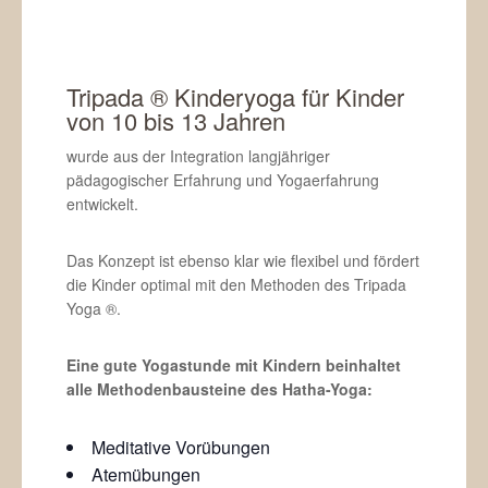
Tripada ® Kinderyoga für Kinder
von 10 bis 13 Jahren
wurde aus der Integration langjähriger
pädagogischer Erfahrung und Yogaerfahrung
entwickelt.
Das Konzept ist ebenso klar wie flexibel und fördert
die Kinder optimal mit den Methoden des Tripada
Yoga ®.
Eine gute Yogastunde mit Kindern beinhaltet
alle Methodenbausteine des Hatha-Yoga:
Meditative Vorübungen
Atemübungen