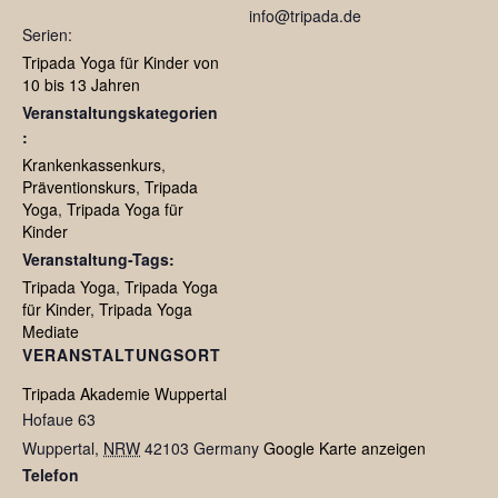
info@tripada.de
Serien:
Tripada Yoga für Kinder von
10 bis 13 Jahren
Veranstaltungskategorien
:
Krankenkassenkurs
,
Präventionskurs
,
Tripada
Yoga
,
Tripada Yoga für
Kinder
Veranstaltung-Tags:
Tripada Yoga
,
Tripada Yoga
für Kinder
,
Tripada Yoga
Mediate
VERANSTALTUNGSORT
Tripada Akademie Wuppertal
Hofaue 63
Wuppertal
,
NRW
42103
Germany
Google Karte anzeigen
Telefon