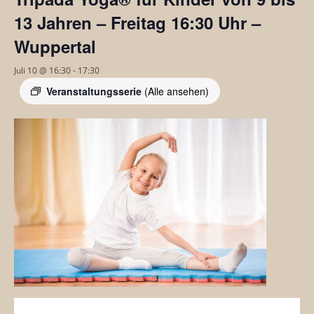
13 Jahren – Freitag 16:30 Uhr –
Wuppertal
Juli 10 @ 16:30
-
17:30
Veranstaltungsserie
(Alle ansehen)