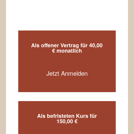
Als offener Vertrag für 40,00
€ monatlich
Jetzt Anmelden
Als befristeten Kurs für
150,00 €