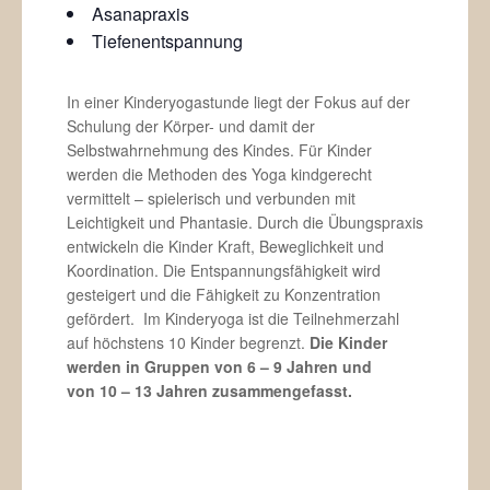
Asanapraxis
Tiefenentspannung
In einer Kinderyogastunde liegt der Fokus auf der
Schulung der Körper- und damit der
Selbstwahrnehmung des Kindes. Für Kinder
werden die Methoden des Yoga kindgerecht
vermittelt – spielerisch und verbunden mit
Leichtigkeit und Phantasie. Durch die Übungspraxis
entwickeln die Kinder Kraft, Beweglichkeit und
Koordination. Die Entspannungsfähigkeit wird
gesteigert und die Fähigkeit zu Konzentration
gefördert. Im Kinderyoga ist die Teilnehmerzahl
auf höchstens 10 Kinder begrenzt.
Die Kinder
werden in Gruppen von 6 – 9 Jahren und
von 10 – 13 Jahren zusammengefasst.