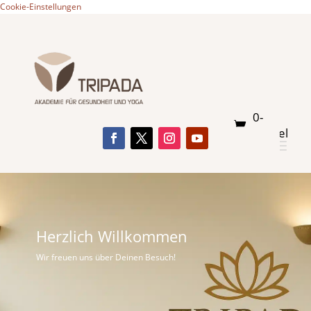
Cookie-Einstellungen
0-
Artikel
Herzlich Willkommen
Wir freuen uns über Deinen Besuch!