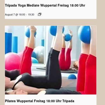
Tripada Yoga Mediate Wuppertal Freitag 18:00 Uhr
August 7 @ 18:00
-
19:30
Pilates Wuppertal Freitag 18:00 Uhr Tripada