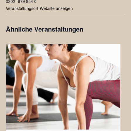
0202 -979 854 0
Veranstaltungsort-Website anzeigen
Ähnliche Veranstaltungen