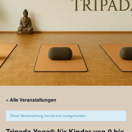
« Alle Veranstaltungen
Diese Veranstaltung hat bereits stattgefunden.
Tripada Yoga® für Kinder von 9 bis