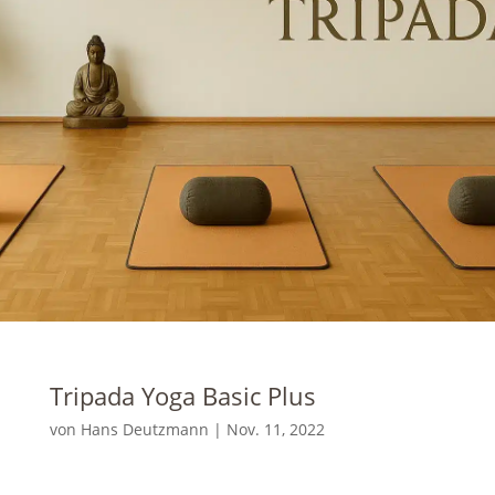
Tripada Yoga Basic Plus
von
Hans Deutzmann
|
Nov. 11, 2022