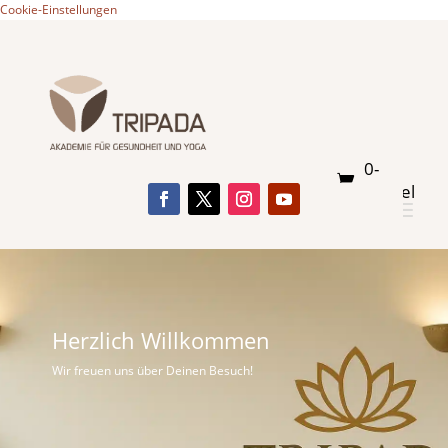
Cookie-Einstellungen
0-
Artikel
Herzlich Willkommen
Wir freuen uns über Deinen Besuch!