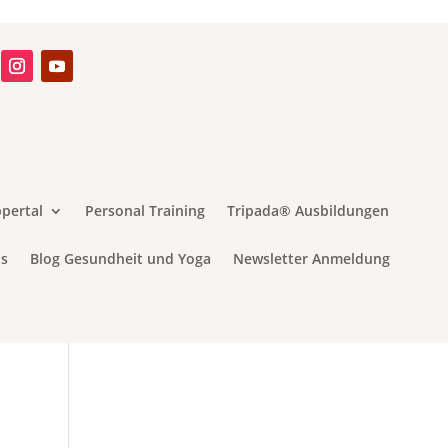
pertal
Personal Training
Tripada® Ausbildungen
s
Blog Gesundheit und Yoga
Newsletter Anmeldung