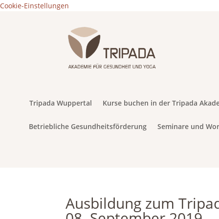
Cookie-Einstellungen
Tripada Wuppertal
Kurse buchen in der Tripada Akad
Betriebliche Gesundheitsförderung
Seminare und Wo
Ausbildung zum Tripa
08. September 2019