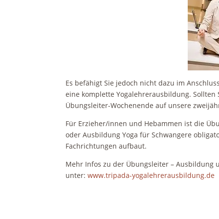
Es befähigt Sie jedoch nicht dazu im Anschlu
eine komplette Yogalehrerausbildung. Sollten 
Übungsleiter-Wochenende auf unsere zweijäh
Für Erzieher/innen und Hebammen ist die Übun
oder Ausbildung Yoga für Schwangere obligato
Fachrichtungen aufbaut.
Mehr Infos zu der Übungsleiter – Ausbildung 
unter:
www.tripada-yogalehrerausbildung.de