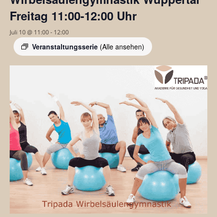
Freitag 11:00-12:00 Uhr
Juli 10 @ 11:00
-
12:00
Veranstaltungsserie
(Alle ansehen)