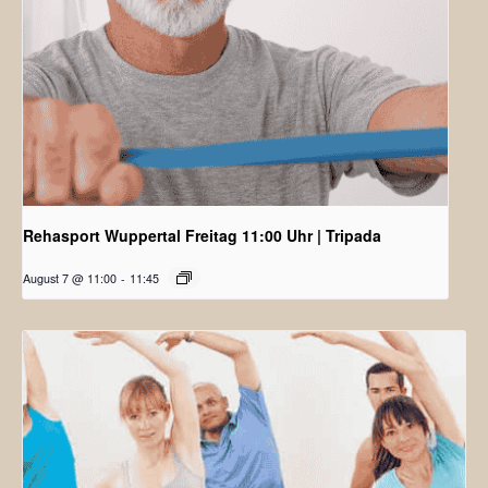
Rehasport Wuppertal Freitag 11:00 Uhr | Tripada
August 7 @ 11:00
-
11:45