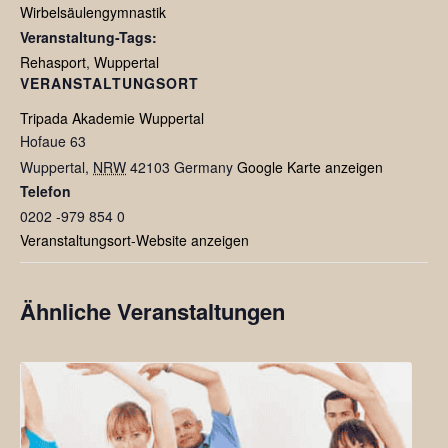
Wirbelsäulengymnastik
Veranstaltung-Tags:
Rehasport
,
Wuppertal
VERANSTALTUNGSORT
Tripada Akademie Wuppertal
Hofaue 63
Wuppertal
,
NRW
42103
Germany
Google Karte anzeigen
Telefon
0202 -979 854 0
Veranstaltungsort-Website anzeigen
Ähnliche Veranstaltungen