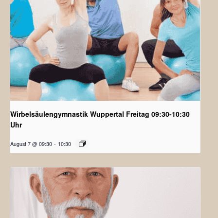
Wirbelsäulengymnastik Wuppertal Freitag 09:30-10:30
Uhr
August 7 @ 09:30
-
10:30