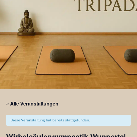
« Alle Veranstaltungen
Diese Veranstaltung hat bereits stattgefunden.
Wirbelsäulengymnastik Wuppertal