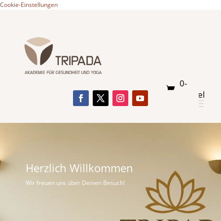
Cookie-Einstellungen
0-
Artikel
Herzlich Willkommen
Wir freuen uns über Deinen Besuch!