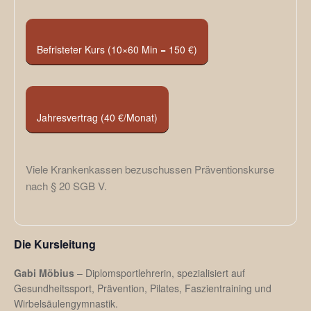
Befristeter Kurs (10×60 Min = 150 €)
Jahresvertrag (40 €/Monat)
Viele Krankenkassen bezuschussen Präventionskurse
nach § 20 SGB V.
Die Kursleitung
Gabi Möbius
– Diplomsportlehrerin, spezialisiert auf
Gesundheitssport, Prävention, Pilates, Faszientraining und
Wirbelsäulengymnastik.