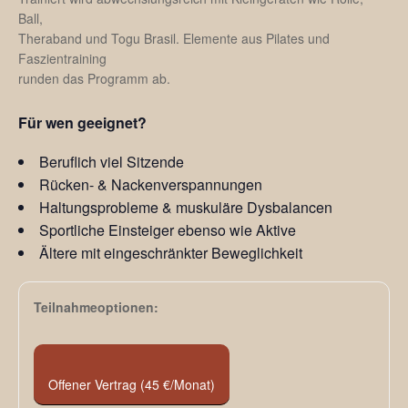
Ball,
Theraband und Togu Brasil. Elemente aus Pilates und
Faszientraining
runden das Programm ab.
Für wen geeignet?
Beruflich viel Sitzende
Rücken- & Nackenverspannungen
Haltungsprobleme & muskuläre Dysbalancen
Sportliche Einsteiger ebenso wie Aktive
Ältere mit eingeschränkter Beweglichkeit
Teilnahmeoptionen:
Offener Vertrag (45 €/Monat)