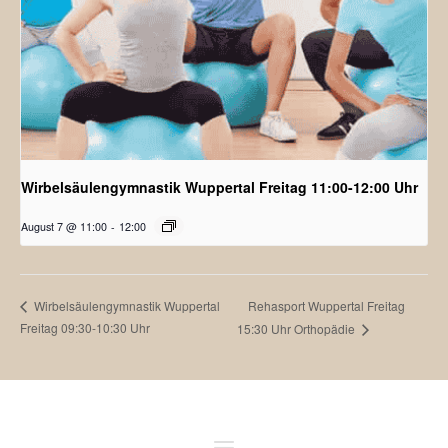
Wirbelsäulengymnastik Wuppertal Freitag 11:00-12:00 Uhr
August 7 @ 11:00
-
12:00
Rehasport Wuppertal Freitag
Wirbelsäulengymnastik Wuppertal
Freitag 09:30-10:30 Uhr
15:30 Uhr Orthopädie