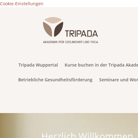
Cookie-Einstellungen
Tripada Wuppertal
Kurse buchen in der Tripada Akad
Betriebliche Gesundheitsförderung
Seminare und Wo
Herzlich Willkommen