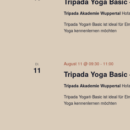
Tripada Yoga Basic
Tripada Akademie Wuppertal
Hof
Tripada Yoga® Basic ist ideal für Ein
Yoga kennenlernen möchten
August 11 @ 09:30
-
11:00
DI.
11
Tripada Yoga Basic 
Tripada Akademie Wuppertal
Hof
Tripada Yoga® Basic ist ideal für Ein
Yoga kennenlernen möchten