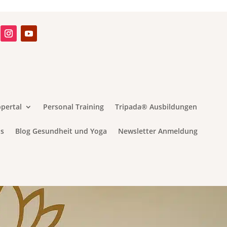
pertal
Personal Training
Tripada® Ausbildungen
s
Blog Gesundheit und Yoga
Newsletter Anmeldung