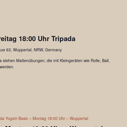
reitag 18:00 Uhr Tripada
aue 63, Wuppertal, NRW, Germany
s stehen Mattenübungen, die mit Kleingeräten wie Rolle, Ball,
 werden.
ada Yoga® Basic – Montag 18:00 Uhr – Wuppertal