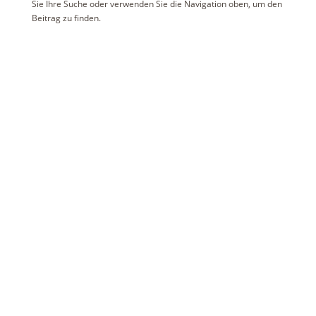
Sie Ihre Suche oder verwenden Sie die Navigation oben, um den
Beitrag zu finden.