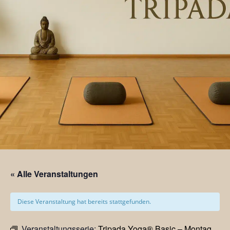
« Alle Veranstaltungen
Diese Veranstaltung hat bereits stattgefunden.
Veranstaltungsserie:
Tripada Yoga® Basic – Montag