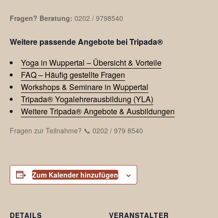
Fragen? Beratung:
0202 / 9798540
Weitere passende Angebote bei Tripada®
Yoga in Wuppertal – Übersicht & Vorteile
FAQ – Häufig gestellte Fragen
Workshops & Seminare in Wuppertal
Tripada® Yogalehrerausbildung (YLA)
Weitere Tripada® Angebote & Ausbildungen
Fragen zur Teilnahme? 📞 0202 / 979 8540
Zum Kalender hinzufügen
DETAILS
VERANSTALTER