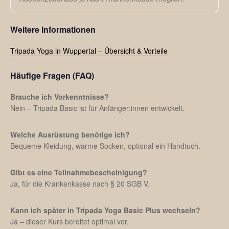
Weitere Informationen
Tripada Yoga in Wuppertal – Übersicht & Vorteile
Häufige Fragen (FAQ)
Brauche ich Vorkenntnisse?
Nein – Tripada Basic ist für Anfänger:innen entwickelt.
Welche Ausrüstung benötige ich?
Bequeme Kleidung, warme Socken, optional ein Handtuch.
Gibt es eine Teilnahmebescheinigung?
Ja, für die Krankenkasse nach § 20 SGB V.
Kann ich später in Tripada Yoga Basic Plus wechseln?
Ja – dieser Kurs bereitet optimal vor.