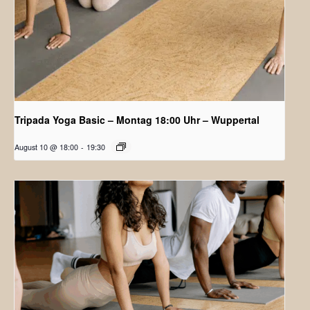
Tripada Yoga Basic – Montag 18:00 Uhr – Wuppertal
August 10 @ 18:00
-
19:30