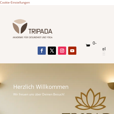
Cookie-Einstellungen
0-
Artikel
Herzlich Willkommen
Wir freuen uns über Deinen Besuch!