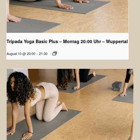
Tripada Yoga Basic Plus – Montag 20:00 Uhr – Wuppertal
August 10 @ 20:00
-
21:30