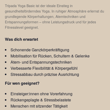
Tripada Yoga Basic ist der ideale Einstieg in
gesundheitsförderndes Yoga. In ruhiger Atmosphäre erlernst du
grundlegende Körperhaltungen, Atemtechniken und
Entspannungsformen – ohne Leistungsdruck und für jedes
Fitnesslevel geeignet.
Was dich erwartet
Schonende Ganzkörperkräftigung
Mobilisation für Rücken, Schultern & Gelenke
Atem- und Entspannungstechniken
Verbesserte Flexibilität & Körpergefühl
Stressabbau durch präzise Ausrichtung
Für wen geeignet?
Einsteiger:innen ohne Vorerfahrung
Rückengeplagte & Stressbelastete
Menschen mit sitzender Tätigkeit