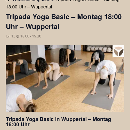
18:00 Uhr – Wuppertal
Tripada Yoga Basic – Montag 18:00
Uhr – Wuppertal
Juli 13 @ 18:00
-
19:30
Tripada Yoga Basic in Wuppertal – Montag
18:00 Uhr