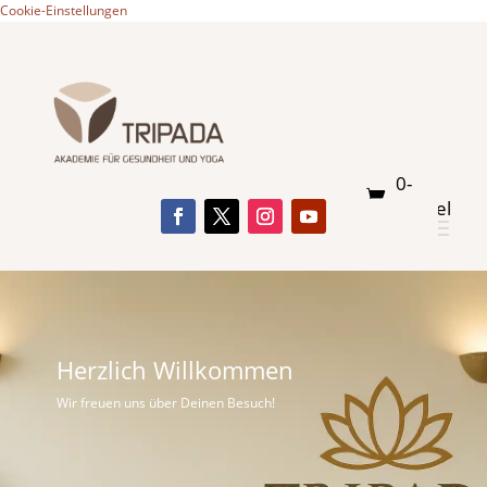
Cookie-Einstellungen
0-
Artikel
Herzlich Willkommen
Wir freuen uns über Deinen Besuch!