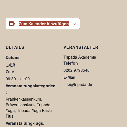
Zum Kalender hinzufügen
DETAILS
VERANSTALTER
Tripada Akademie
Datum:
Telefon
Juli 9
0202 9798540
Zeit:
E-Mail
09:30 - 11:00
info@tripada.de
Veranstaltungskategorien
:
Krankenkassenkurs
,
Präventionskurs
,
Tripada
Yoga
,
Tripada Yoga Basic
Plus
Veranstaltung-Tags: