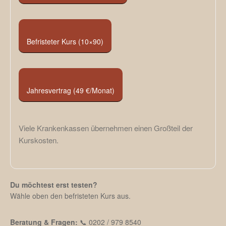
Befristeter Kurs (10×90)
Jahresvertrag (49 €/Monat)
Viele Krankenkassen übernehmen einen Großteil der
Kurskosten.
Du möchtest erst testen?
Wähle oben den befristeten Kurs aus.
Beratung & Fragen:
📞 0202 / 979 8540