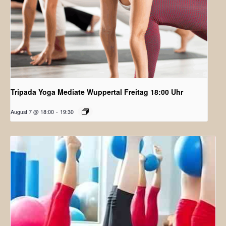
Tripada Yoga Mediate Wuppertal Freitag 18:00 Uhr
August 7 @ 18:00
-
19:30