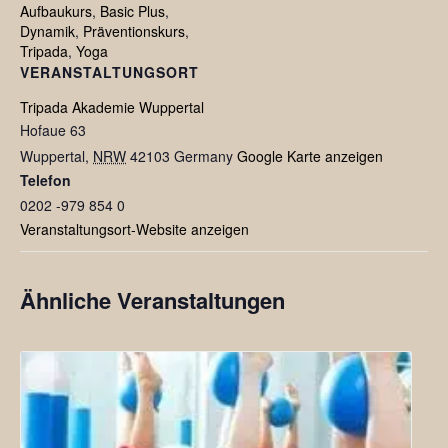
Aufbaukurs
,
Basic Plus
,
Dynamik
,
Präventionskurs
,
Tripada
,
Yoga
VERANSTALTUNGSORT
Tripada Akademie Wuppertal
Hofaue 63
Wuppertal
,
NRW
42103
Germany
Google Karte anzeigen
Telefon
0202 -979 854 0
Veranstaltungsort-Website anzeigen
Ähnliche Veranstaltungen