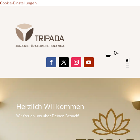
Cookie-Einstellungen
0-
Artikel
Herzlich Willkommen
Wir freuen uns über Deinen Besuch!