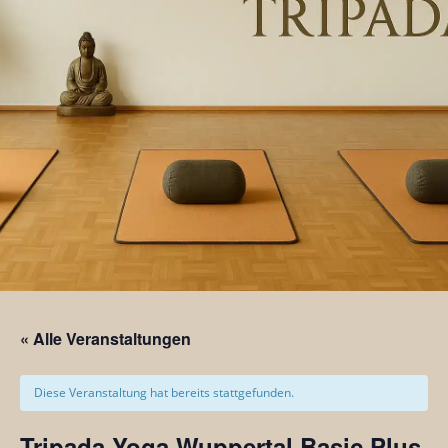
« Alle Veranstaltungen
Diese Veranstaltung hat bereits stattgefunden.
Tripada Yoga Wuppertal Basic Plus