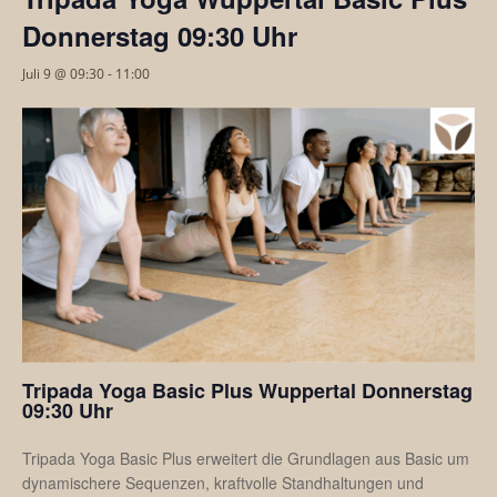
Donnerstag 09:30 Uhr
Juli 9 @ 09:30
-
11:00
Tripada Yoga Basic Plus Wuppertal Donnerstag
09:30 Uhr
Tripada Yoga Basic Plus erweitert die Grundlagen aus Basic um
dynamischere Sequenzen, kraftvolle Standhaltungen und