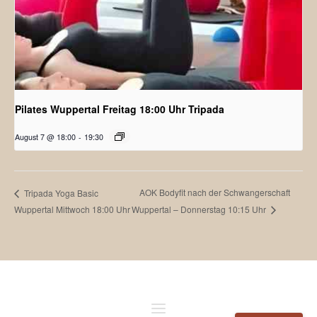
Pilates Wuppertal Freitag 18:00 Uhr Tripada
August 7 @ 18:00
-
19:30
AOK Bodyfit nach der Schwangerschaft
Tripada Yoga Basic
Wuppertal Mittwoch 18:00 Uhr
Wuppertal – Donnerstag 10:15 Uhr