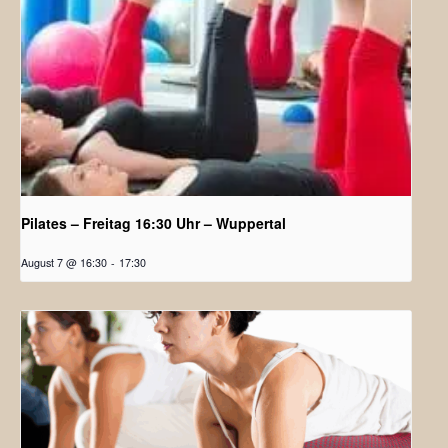
Pilates – Freitag 16:30 Uhr – Wuppertal
August 7 @ 16:30
-
17:30