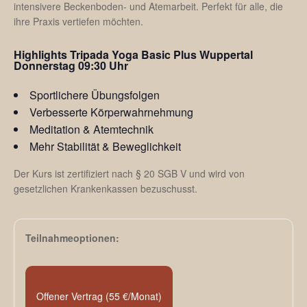
intensivere Beckenboden- und Atemarbeit. Perfekt für alle, die
ihre Praxis vertiefen möchten.
Highlights Tripada Yoga Basic Plus Wuppertal
Donnerstag 09:30 Uhr
Sportlichere Übungsfolgen
Verbesserte Körperwahrnehmung
Meditation & Atemtechnik
Mehr Stabilität & Beweglichkeit
Der Kurs ist zertifiziert nach § 20 SGB V und wird von
gesetzlichen Krankenkassen bezuschusst.
Teilnahmeoptionen:
Offener Vertrag (55 €/Monat)