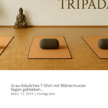
Grau-bläuliches T-Shirt mit Blättermuster
liegen geblieben…
März 12, 2019
|
Fundgrube