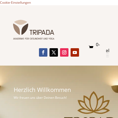
Cookie-Einstellungen
0-
Artikel
Herzlich Willkommen
Wir freuen uns über Deinen Besuch!