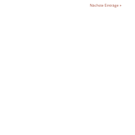
Nächste Einträge »