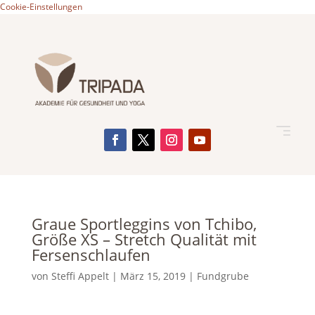
Cookie-Einstellungen
Graue Sportleggins von Tchibo,
Größe XS – Stretch Qualität mit
Fersenschlaufen
von
Steffi Appelt
|
März 15, 2019
|
Fundgrube