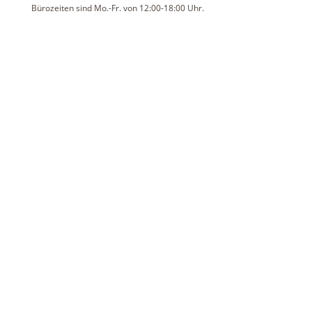
Bürozeiten sind Mo.-Fr. von 12:00-18:00 Uhr.