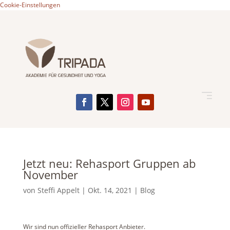
Cookie-Einstellungen
Jetzt neu: Rehasport Gruppen ab
November
von
Steffi Appelt
|
Okt. 14, 2021
|
Blog
Wir sind nun offizieller Rehasport Anbieter.