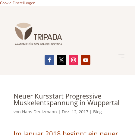
Cookie-Einstellungen
Neuer Kursstart Progressive
Muskelentspannung in Wuppertal
von
Hans Deutzmann
|
Dez. 12, 2017
|
Blog
Im Januar 2018 beginnt ein neuer