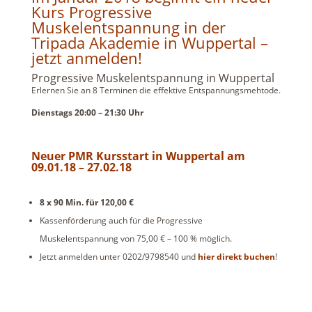
Kurs Progressive
Muskelentspannung in der
Tripada Akademie in Wuppertal –
jetzt anmelden!
Progressive Muskelentspannung in Wuppertal
Erlernen Sie an 8 Terminen die effektive Entspannungsmehtode.
Dienstags 20:00 – 21:30 Uhr
Neuer PMR Kursstart in Wuppertal am
09.01.18 – 27
.02.18
8 x 90 Min. für 120,00 €
Kassenförderung auch für die Progressive
Muskelentspannung von 75,00 € – 100 % möglich.
Jetzt anmelden unter 0202/9798540 und
hier direkt buchen
!