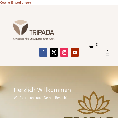
Cookie-Einstellungen
0-
Artikel
Herzlich Willkommen
Wir freuen uns über Deinen Besuch!