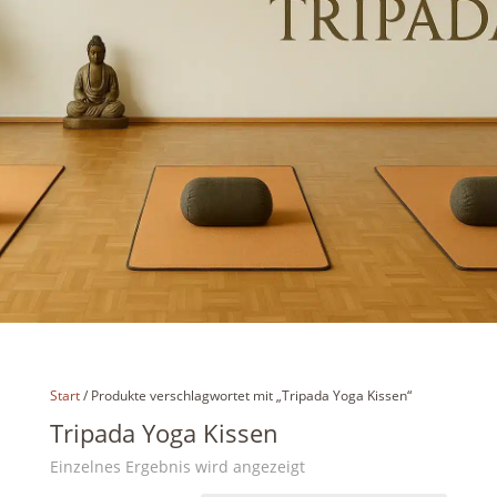
Start
/ Produkte verschlagwortet mit „Tripada Yoga Kissen“
Tripada Yoga Kissen
Einzelnes Ergebnis wird angezeigt