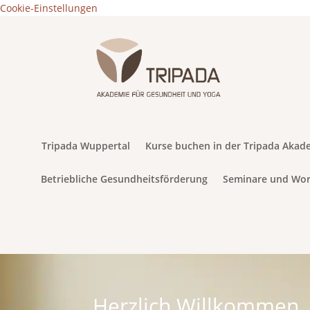
Cookie-Einstellungen
Tripada Wuppertal
Kurse buchen in der Tripada Akad
Betriebliche Gesundheitsförderung
Seminare und Wo
Herzlich Willkommen