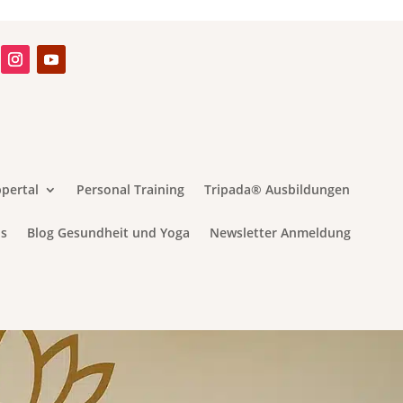
pertal
Personal Training
Tripada® Ausbildungen
s
Blog Gesundheit und Yoga
Newsletter Anmeldung