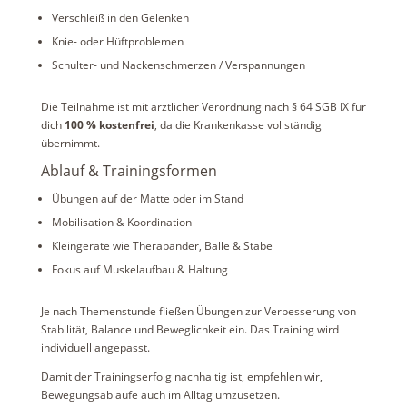
Verschleiß in den Gelenken
Knie- oder Hüftproblemen
Schulter- und Nackenschmerzen / Verspannungen
Die Teilnahme ist mit ärztlicher Verordnung nach § 64 SGB IX für
dich
100 % kostenfrei
, da die Krankenkasse vollständig
übernimmt.
Ablauf & Trainingsformen
Übungen auf der Matte oder im Stand
Mobilisation & Koordination
Kleingeräte wie Therabänder, Bälle & Stäbe
Fokus auf Muskelaufbau & Haltung
Je nach Themenstunde fließen Übungen zur Verbesserung von
Stabilität, Balance und Beweglichkeit ein. Das Training wird
individuell angepasst.
Damit der Trainingserfolg nachhaltig ist, empfehlen wir,
Bewegungsabläufe auch im Alltag umzusetzen.