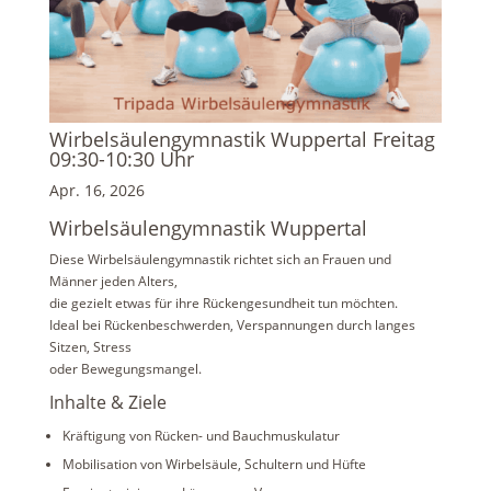
Wirbelsäulengymnastik Wuppertal Freitag
09:30-10:30 Uhr
Apr. 16, 2026
Wirbelsäulengymnastik Wuppertal
Diese Wirbelsäulengymnastik richtet sich an Frauen und
Männer jeden Alters,
die gezielt etwas für ihre Rückengesundheit tun möchten.
Ideal bei Rückenbeschwerden, Verspannungen durch langes
Sitzen, Stress
oder Bewegungsmangel.
Inhalte & Ziele
Kräftigung von Rücken- und Bauchmuskulatur
Mobilisation von Wirbelsäule, Schultern und Hüfte