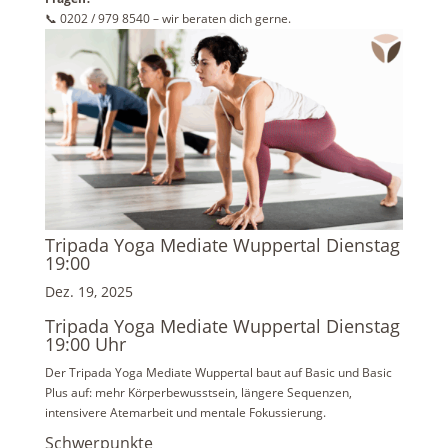
📞 0202 / 979 8540 – wir beraten dich gerne.
Tripada Yoga Mediate Wuppertal Dienstag
19:00
Dez. 19, 2025
Tripada Yoga Mediate Wuppertal Dienstag
19:00 Uhr
Der Tripada Yoga Mediate Wuppertal baut auf Basic und Basic
Plus auf: mehr Körperbewusstsein, längere Sequenzen,
intensivere Atemarbeit und mentale Fokussierung.
Schwerpunkte