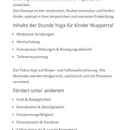
entwickelt.
Das Konzept ist klar strukturiert, flexibel einsetzbar und fördert
Kinder optimal in ihrer körperlichen und mentalen Entwicklung.
Inhalte der Stunde Yoga für Kinder Wuppertal
Meditative Vorübungen
Atemschulung
Asanapraxis (Haltungen & Bewegungsabläufe)
Tiefenentspannung
Der Fokus liegt auf Körper- und Selbstwahrnehmung. Alle
Methoden werden kindgerecht, spielerisch und mit Phantasie
vermittelt.
Fördert unter anderem
Kraft & Beweglichkeit
Koordination & Gleichgewicht
Entspannungsfähigkeit
Konzentration & Ausdauer
Selbstvertrauen & soziale Kompetenz