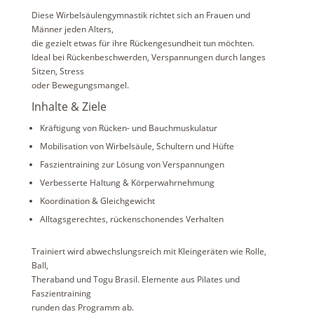
Diese Wirbelsäulengymnastik richtet sich an Frauen und
Männer jeden Alters,
die gezielt etwas für ihre Rückengesundheit tun möchten.
Ideal bei Rückenbeschwerden, Verspannungen durch langes
Sitzen, Stress
oder Bewegungsmangel.
Inhalte & Ziele
Kräftigung von Rücken- und Bauchmuskulatur
Mobilisation von Wirbelsäule, Schultern und Hüfte
Faszientraining zur Lösung von Verspannungen
Verbesserte Haltung & Körperwahrnehmung
Koordination & Gleichgewicht
Alltagsgerechtes, rückenschonendes Verhalten
Trainiert wird abwechslungsreich mit Kleingeräten wie Rolle,
Ball,
Theraband und Togu Brasil. Elemente aus Pilates und
Faszientraining
runden das Programm ab.