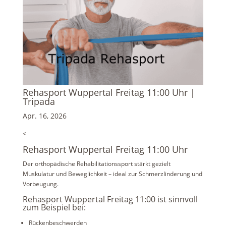
Rehasport Wuppertal Freitag 11:00 Uhr |
Tripada
Apr. 16, 2026
<
Rehasport Wuppertal Freitag 11:00 Uhr
Der orthopädische Rehabilitationssport stärkt gezielt
Muskulatur und Beweglichkeit – ideal zur Schmerzlinderung und
Vorbeugung.
Rehasport Wuppertal Freitag 11:00 ist sinnvoll
zum Beispiel bei:
Rückenbeschwerden