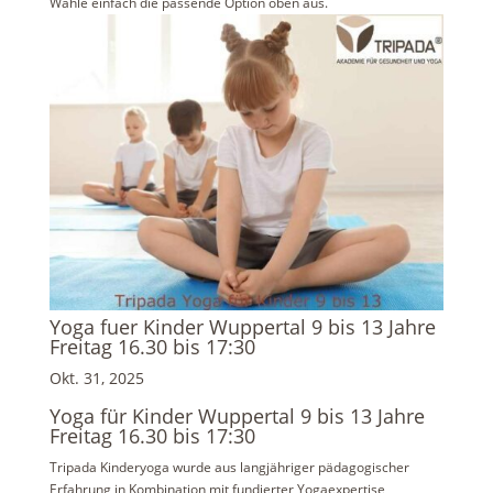
Wähle einfach die passende Option oben aus.
Yoga fuer Kinder Wuppertal 9 bis 13 Jahre
Freitag 16.30 bis 17:30
Okt. 31, 2025
Yoga für Kinder Wuppertal 9 bis 13 Jahre
Freitag 16.30 bis 17:30
Tripada Kinderyoga wurde aus langjähriger pädagogischer
Erfahrung in Kombination mit fundierter Yogaexpertise