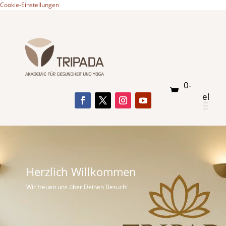
Cookie-Einstellungen
0-
Artikel
Herzlich Willkommen
Wir freuen uns über Deinen Besuch!