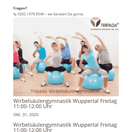
Fragen?
📞 0202 / 979 8540 – wir beraten Sie gerne.
Wirbelsäulengymnastik Wuppertal Freitag
11:00-12:00 Uhr
Okt. 31, 2025
Wirbelsäulengymnastik Wuppertal Freitag
11:00-12:00 Uhr