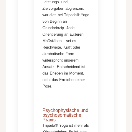
Leistungs- und
Zielvorgaben abgrenzen,
war dies bei Tripada® Yoga
von Beginn an
Grundprinzip. Jede
Orientierung an äußeren
Maßstäben – sei es
Reichweite, Kraft oder
akrobatische Form –
widerspricht unserem
Ansatz. Entscheidend ist
das Erleben im Moment,
nicht das Erreichen einer
Pose.
Psychophysische und
psychosomatische
Praxis
Tripada® Yoga ist mehr als