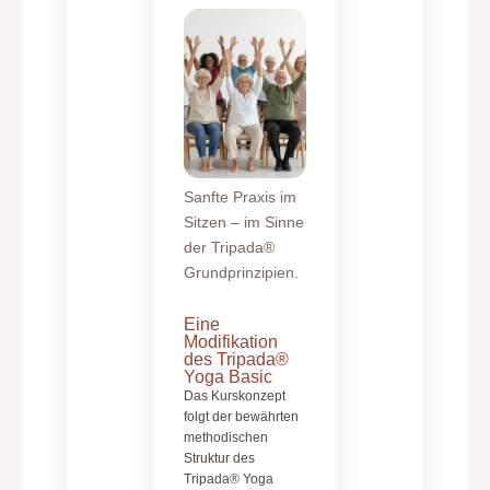
Sanfte Praxis im
Sitzen – im Sinne
der Tripada®
Grundprinzipien.
Eine
Modifikation
des Tripada®
Yoga Basic
Das Kurskonzept
folgt der bewährten
methodischen
Struktur des
Tripada® Yoga