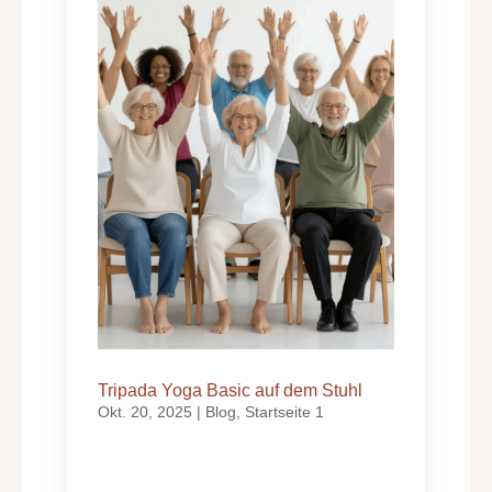
Tripada Yoga Basic auf dem Stuhl
Okt. 20, 2025
|
Blog
,
Startseite 1