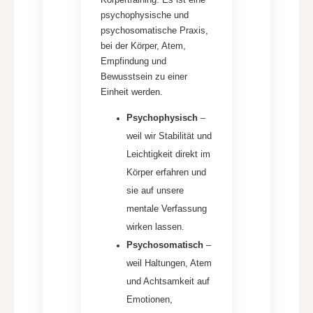
Körpertraining: Es ist eine
psychophysische und
psychosomatische Praxis,
bei der Körper, Atem,
Empfindung und
Bewusstsein zu einer
Einheit werden.
Psychophysisch
–
weil wir Stabilität und
Leichtigkeit direkt im
Körper erfahren und
sie auf unsere
mentale Verfassung
wirken lassen.
Psychosomatisch
–
weil Haltungen, Atem
und Achtsamkeit auf
Emotionen,