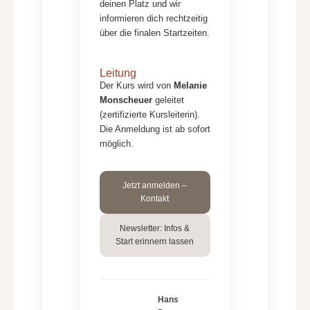
deinen Platz und wir
informieren dich rechtzeitig
über die finalen Startzeiten.
Leitung
Der Kurs wird von
Melanie
Monscheuer
geleitet
(zertifizierte Kursleiterin).
Die Anmeldung ist ab sofort
möglich.
Jetzt anmelden –
Kontakt
Newsletter: Infos &
Start erinnern lassen
Hans