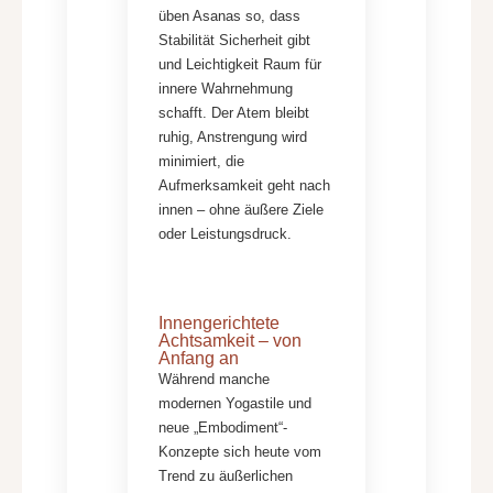
üben Asanas so, dass
Stabilität Sicherheit gibt
und Leichtigkeit Raum für
innere Wahrnehmung
schafft. Der Atem bleibt
ruhig, Anstrengung wird
minimiert, die
Aufmerksamkeit geht nach
innen – ohne äußere Ziele
oder Leistungsdruck.
Innengerichtete
Achtsamkeit – von
Anfang an
Während manche
modernen Yogastile und
neue „Embodiment“-
Konzepte sich heute vom
Trend zu äußerlichen