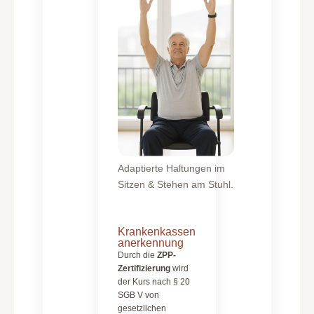
Adaptierte Haltungen im
Sitzen & Stehen am Stuhl.
Krankenkassen
anerkennung
Durch die
ZPP-
Zertifizierung
wird
der Kurs nach § 20
SGB V von
gesetzlichen