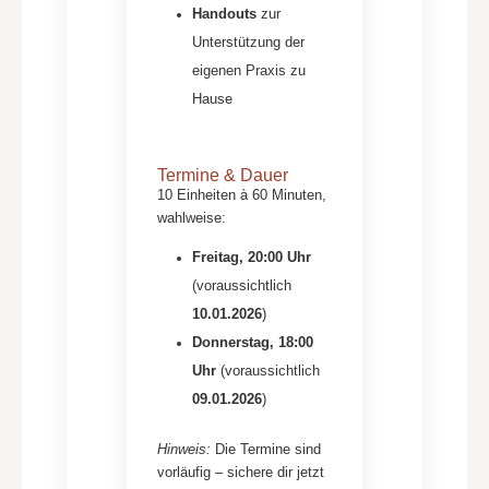
Handouts
zur
Unterstützung der
eigenen Praxis zu
Hause
Termine & Dauer
10 Einheiten à 60 Minuten,
wahlweise:
Freitag, 20:00 Uhr
(voraussichtlich
10.01.2026
)
Donnerstag, 18:00
Uhr
(voraussichtlich
09.01.2026
)
Hinweis:
Die Termine sind
vorläufig – sichere dir jetzt