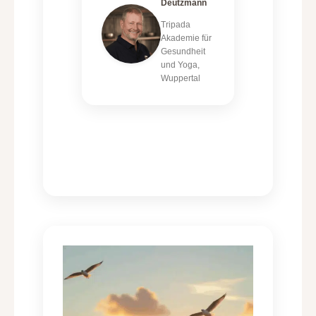
Deutzmann
Tripada
Akademie für
Gesundheit
und Yoga,
Wuppertal