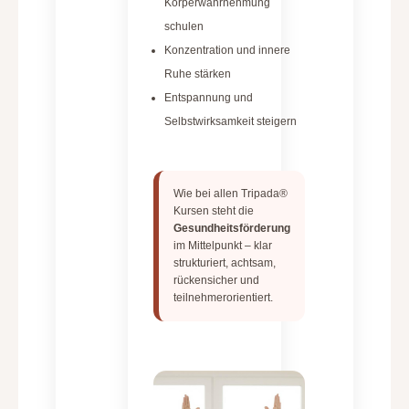
Körperwahrnehmung
schulen
Konzentration und innere
Ruhe stärken
Entspannung und
Selbstwirksamkeit steigern
Wie bei allen Tripada®
Kursen steht die
Gesundheitsförderung
im Mittelpunkt – klar
strukturiert, achtsam,
rückensicher und
teilnehmerorientiert.