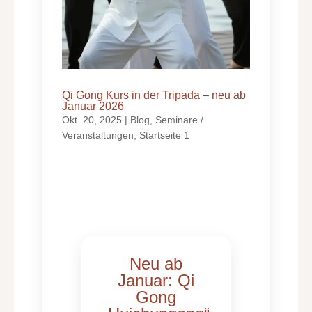
Qi Gong Kurs in der Tripada – neu ab
Januar 2026
Okt. 20, 2025
|
Blog
,
Seminare /
Veranstaltungen
,
Startseite 1
Neu ab
Januar: Qi
Gong