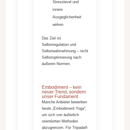
Stresslevel und
innere
Ausgeglichenheit
wirken.
Das Ziel ist
Selbstregulation und
Selbstwahrnehmung – nicht
Selbstoptimierung nach
äußeren Normen.
Embodiment – kein
neuer Trend, sondern
unser Fundament
Manche Anbieter bewerben
heute „Embodiment Yoga“,
um sich von äußerlich
orientierten Methoden
abzugrenzen. Für Tripada®