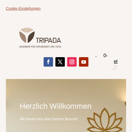
Cookie-Einstellungen
0-
Artikel
Herzlich Willkommen
Wir freuen uns über Deinen Besuch!