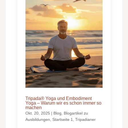
Tripada® Yoga und Embodiment
Yoga – Warum wir es schon immer so
machen
Okt. 20, 2025
|
Blog
,
Blogartikel zu
Ausbildungen
,
Startseite 1
,
Tripadianer