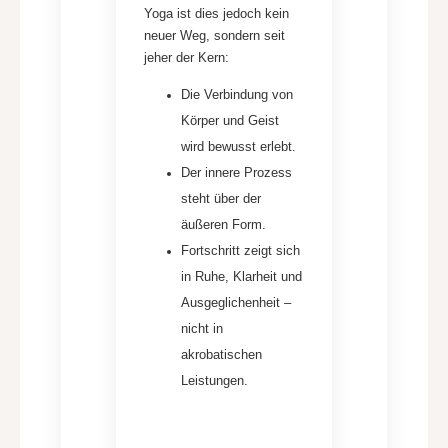
Yoga ist dies jedoch kein
neuer Weg, sondern seit
jeher der Kern:
Die Verbindung von
Körper und Geist
wird bewusst erlebt.
Der innere Prozess
steht über der
äußeren Form.
Fortschritt zeigt sich
in Ruhe, Klarheit und
Ausgeglichenheit –
nicht in
akrobatischen
Leistungen.