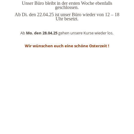
Unser Büro bleibt in der ersten Woche ebenfalls
geschlossen.
Ab Di. den 22.04.25 ist unser Büro wieder von 12 – 18
Uhr besetzt.
Ab
Mo. den 28.04.25
gehen unsere Kurse wieder los.
Wir wünschen euch eine schöne Osterzeit !