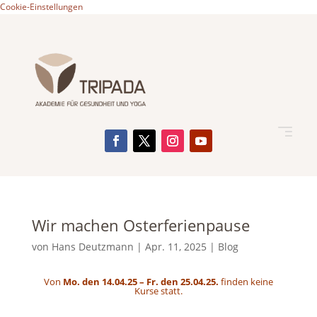
Cookie-Einstellungen
Wir machen Osterferienpause
von
Hans Deutzmann
|
Apr. 11, 2025
|
Blog
Von
Mo. den 14.04.25 – Fr. den 25.04.25.
finden keine
Kurse statt.