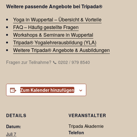
Weitere passende Angebote bei Tripada®
Yoga in Wuppertal – Übersicht & Vorteile
FAQ – Häufig gestellte Fragen
Workshops & Seminare in Wuppertal
Tripada® Yogalehrerausbildung (YLA)
Weitere Tripada® Angebote & Ausbildungen
Fragen zur Teilnahme? 📞 0202 / 979 8540
Zum Kalender hinzufügen
DETAILS
VERANSTALTER
Tripada Akademie
Datum:
Telefon
Juli 7