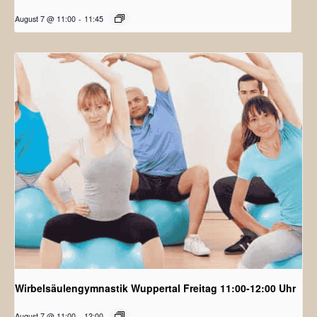
August 7 @ 11:00
-
11:45
Wirbelsäulengymnastik Wuppertal Freitag 11:00-12:00 Uhr
August 7 @ 11:00
-
12:00