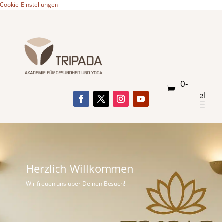
Cookie-Einstellungen
0-
Artikel
Herzlich Willkommen
Wir freuen uns über Deinen Besuch!