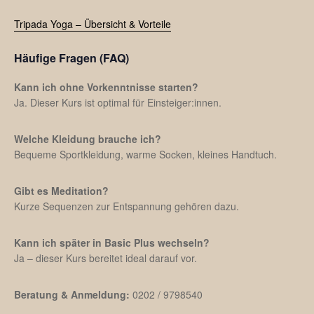
Tripada Yoga – Übersicht & Vorteile
Häufige Fragen (FAQ)
Kann ich ohne Vorkenntnisse starten?
Ja. Dieser Kurs ist optimal für Einsteiger:innen.
Welche Kleidung brauche ich?
Bequeme Sportkleidung, warme Socken, kleines Handtuch.
Gibt es Meditation?
Kurze Sequenzen zur Entspannung gehören dazu.
Kann ich später in Basic Plus wechseln?
Ja – dieser Kurs bereitet ideal darauf vor.
Beratung & Anmeldung:
0202 / 9798540