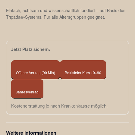
Einfach, achtsam und wissenschaftlich fundiert – auf Basis des
Tripada®-Systems. Für alle Altersgruppen geeignet.
Jetzt Platz sichern:
Offener Vertrag (90 Min)
Befristeter Kurs 10×90
Jahresvertrag
Kostenerstattung je nach Krankenkasse möglich.
Weitere Informationen