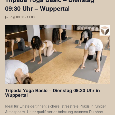
09:30 Uhr – Wuppertal
Juli 7 @ 09:30
-
11:00
Tripada Yoga Basic – Dienstag 09:30 Uhr in
Wuppertal
Ideal für Einsteiger:innen: sichere, stressfreie Praxis in ruhiger
Atmosphäre. Unter qualifizierter Anleitung trainierst Du ohne