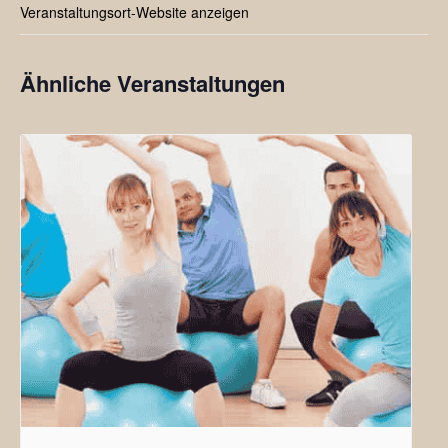
Veranstaltungsort-Website anzeigen
Ähnliche Veranstaltungen