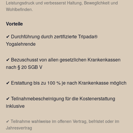
Leistungsdruck und verbesserst Haltung, Beweglichkeit und
Wohlbefinden.
Vorteile
✔ Durchführung durch zertifizierte Tripada®
Yogalehrende
✔ Bezuschusst von allen gesetzlichen Krankenkassen
nach § 20 SGB V
✔ Erstattung bis zu 100 % je nach Krankenkasse möglich
✔ Teilnahmebescheinigung für die Kostenerstattung
inklusive
✔ Teilnahme wahlweise im offenen Vertrag, befristet oder im
Jahresvertrag