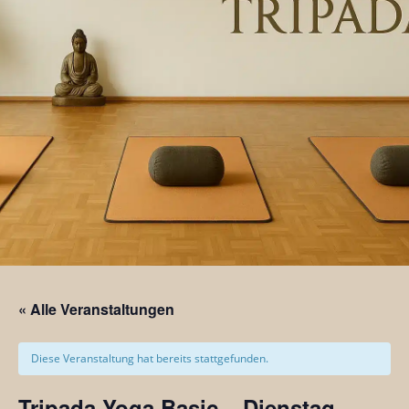
« Alle Veranstaltungen
Diese Veranstaltung hat bereits stattgefunden.
Tripada Yoga Basic – Dienstag