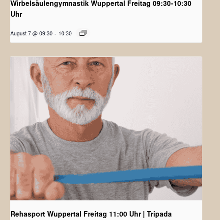
Wirbelsäulengymnastik Wuppertal Freitag 09:30-10:30
Uhr
August 7 @ 09:30
-
10:30
Rehasport Wuppertal Freitag 11:00 Uhr | Tripada