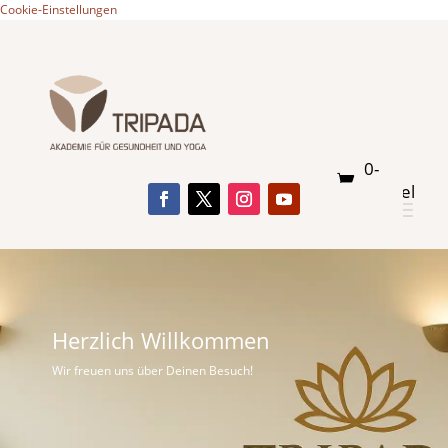
Cookie-Einstellungen
0-
Artikel
Herzlich Willkommen
Wir freuen uns über Deinen Besuch!