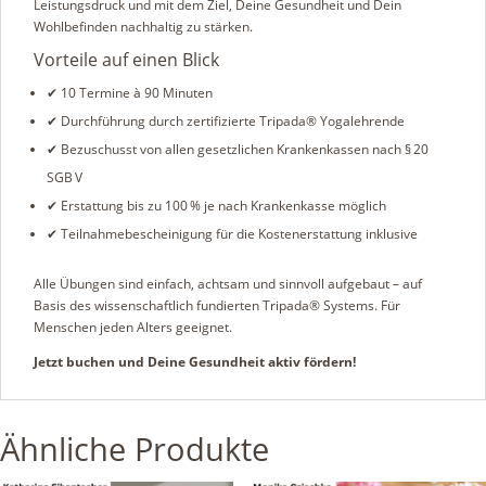
Leistungsdruck und mit dem Ziel, Deine Gesundheit und Dein
Wohlbefinden nachhaltig zu stärken.
Vorteile auf einen Blick
✔ 10 Termine à 90 Minuten
✔ Durchführung durch zertifizierte Tripada® Yogalehrende
✔ Bezuschusst von allen gesetzlichen Krankenkassen nach § 20
SGB V
✔ Erstattung bis zu 100 % je nach Krankenkasse möglich
✔ Teilnahmebescheinigung für die Kostenerstattung inklusive
Alle Übungen sind einfach, achtsam und sinnvoll aufgebaut – auf
Basis des wissenschaftlich fundierten Tripada® Systems. Für
Menschen jeden Alters geeignet.
Jetzt buchen und Deine Gesundheit aktiv fördern!
Ähnliche Produkte