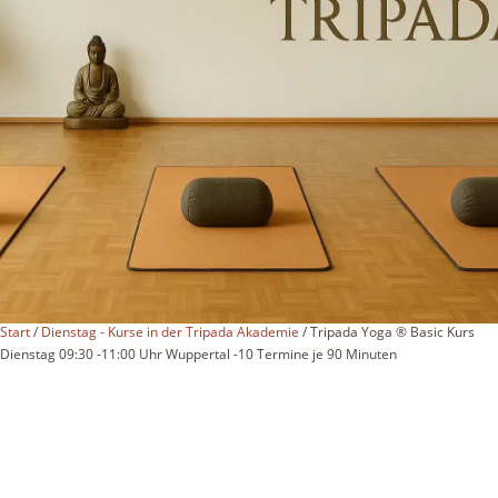
Start
/
Dienstag - Kurse in der Tripada Akademie
/ Tripada Yoga ® Basic Kurs
Dienstag 09:30 -11:00 Uhr Wuppertal -10 Termine je 90 Minuten