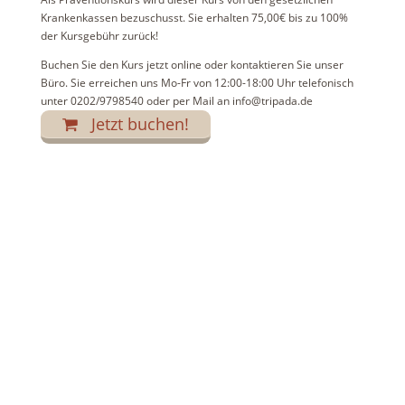
Krankenkassen bezuschusst. Sie erhalten 75,00€ bis zu 100%
der Kursgebühr zurück!
Buchen Sie den Kurs jetzt online oder kontaktieren Sie unser
Büro. Sie erreichen uns Mo-Fr von 12:00-18:00 Uhr telefonisch
unter 0202/9798540 oder per Mail an info@tripada.de
Jetzt buchen!