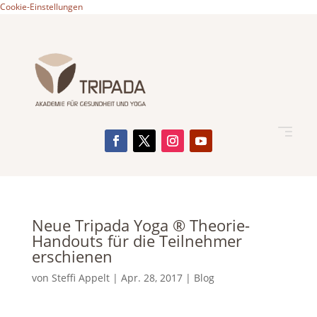
Cookie-Einstellungen
Neue Tripada Yoga ® Theorie-
Handouts für die Teilnehmer
erschienen
von
Steffi Appelt
|
Apr. 28, 2017
|
Blog