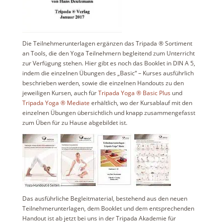
Die Teilnehmerunterlagen ergänzen das Tripada ® Sortiment
an Tools, die den Yoga Teilnehmern begleitend zum Unterricht
zur Verfügung stehen. Hier gibt es noch das Booklet in DIN A 5,
indem die einzelnen Übungen des „Basic“ – Kurses ausführlich
beschrieben werden, sowie die einzelnen Handouts zu den
jeweiligen Kursen, auch für
Tripada Yoga ® Basic Plus
und
Tripada Yoga ® Mediate
erhältlich, wo der Kursablauf mit den
einzelnen Übungen übersichtlich und knapp zusammengefasst
zum Üben für zu Hause abgebildet ist.
Das ausführliche Begleitmaterial, bestehend aus den neuen
Teilnehmerunterlagen, dem Booklet und dem entsprechenden
Handout ist ab jetzt bei uns in der Tripada Akademie für