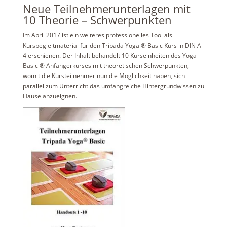
Neue Teilnehmerunterlagen mit
10 Theorie – Schwerpunkten
Im April 2017 ist ein weiteres professionelles Tool als
Kursbegleitmaterial für den Tripada Yoga ® Basic Kurs in DIN A
4 erschienen. Der Inhalt behandelt 10 Kurseinheiten des Yoga
Basic ® Anfängerkurses mit theoretischen Schwerpunkten,
womit die Kursteilnehmer nun die Möglichkeit haben, sich
parallel zum Unterricht das umfangreiche Hintergrundwissen zu
Hause anzueignen.