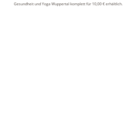
Gesundheit und Yoga Wuppertal komplett für 10,00 € erhältlich.