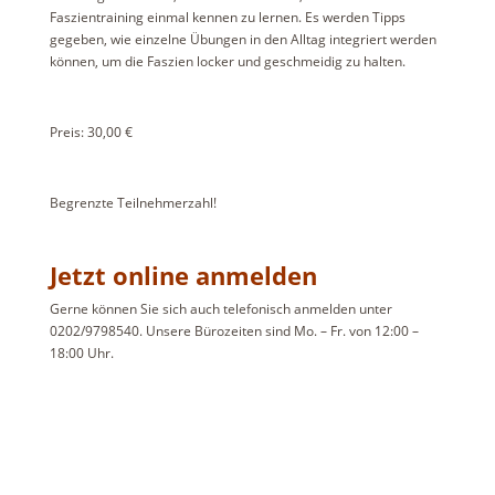
Faszientraining einmal kennen zu lernen. Es werden Tipps
gegeben, wie einzelne Übungen in den Alltag integriert werden
können, um die Faszien locker und geschmeidig zu halten.
Preis: 30,00 €
Begrenzte Teilnehmerzahl!
Jetzt online anmelden
Gerne können Sie sich auch telefonisch anmelden unter
0202/9798540. Unsere Bürozeiten sind Mo. – Fr. von 12:00 –
18:00 Uhr.