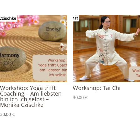
Workshop: Yoga trifft
Workshop: Tai Chi
Coaching – Am liebsten
30,00
€
bin ich ich selbst –
Monika Czischke
30,00
€