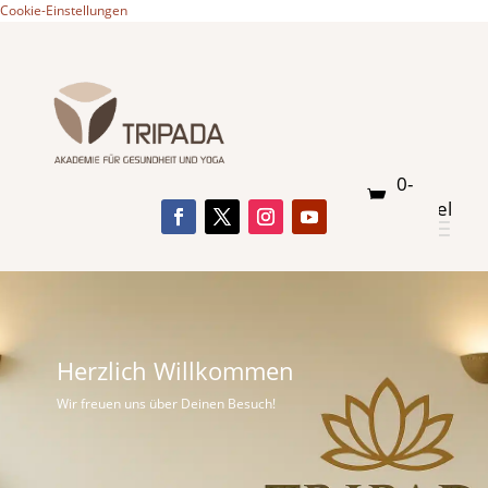
Cookie-Einstellungen
0-
Artikel
Herzlich Willkommen
Wir freuen uns über Deinen Besuch!