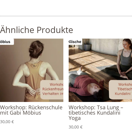
Ähnliche Produkte
Workshop: Rückenschule
Workshop: Tsa Lung –
mit Gabi Möbius
tibetisches Kundalini
Yoga
30,00
€
30,00
€