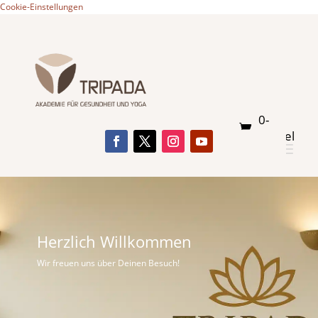
Cookie-Einstellungen
0-
Artikel
Herzlich Willkommen
Wir freuen uns über Deinen Besuch!