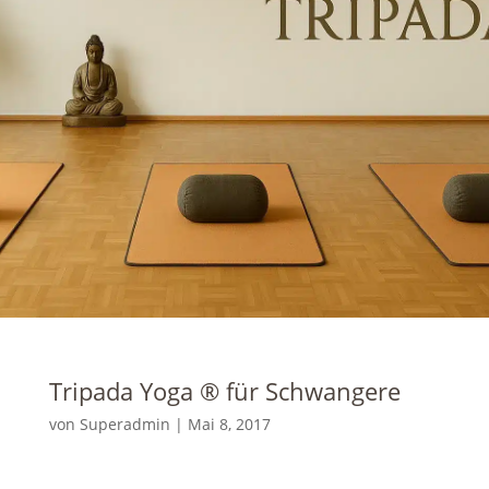
Tripada Yoga ® für Schwangere
von
Superadmin
|
Mai 8, 2017