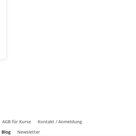
AGB für Kurse
Kontakt / Anmeldung
 Blog
Newsletter