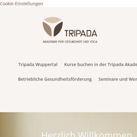
Cookie-Einstellungen
Tripada Wuppertal
Kurse buchen in der Tripada Akad
Betriebliche Gesundheitsförderung
Seminare und Wo
Herzlich Willkommen