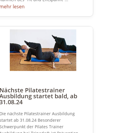
mehr lesen
Nächste Pilatestrainer
Ausbildung startet bald, ab
31.08.24
Die nächste Pilatestrainer Ausbildung
startet ab 31.08.24 Besonderer
Schwerpunkt der Pilates Trainer