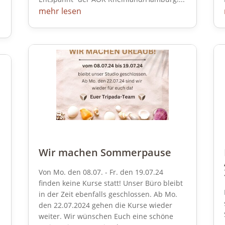
mehr lesen
Wir machen Sommerpause
Von Mo. den 08.07. - Fr. den 19.07.24
finden keine Kurse statt! Unser Büro bleibt
in der Zeit ebenfalls geschlossen. Ab Mo.
den 22.07.2024 gehen die Kurse wieder
weiter. Wir wünschen Euch eine schöne