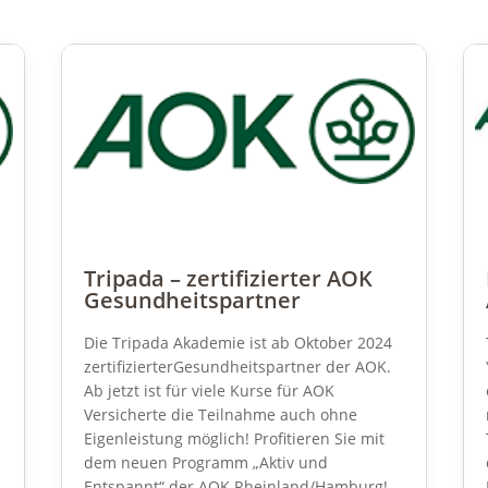
Tripada – zertifizierter AOK
Gesundheitspartner
Die Tripada Akademie ist ab Oktober 2024
zertifizierterGesundheitspartner der AOK.
Ab jetzt ist für viele Kurse für AOK
Versicherte die Teilnahme auch ohne
Eigenleistung möglich! Profitieren Sie mit
dem neuen Programm „Aktiv und
Entspannt“ der AOK Rheinland/Hamburg!...