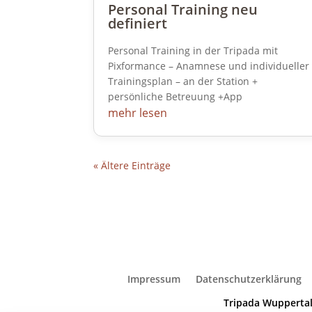
Personal Training neu
definiert
Personal Training in der Tripada mit
Pixformance – Anamnese und individueller
Trainingsplan – an der Station +
persönliche Betreuung +App
mehr lesen
« Ältere Einträge
Impressum
Datenschutzerklärung
Tripada Wuppertal