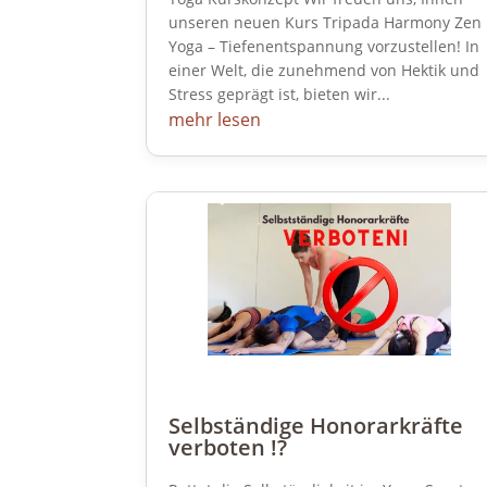
unseren neuen Kurs Tripada Harmony Zen
Yoga – Tiefenentspannung vorzustellen! In
einer Welt, die zunehmend von Hektik und
Stress geprägt ist, bieten wir...
mehr lesen
Selbständige Honorarkräfte
verboten !?