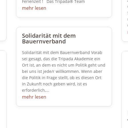
Ferienzeit ! Das Tripada® Team
mehr lesen
Solidarität mit dem
Bauernverband
Solidarität mit dem Bauernverband Vorab
sei gesagt, das die Tripada Akademie ein
Ort ist, an dem es nicht um Politik geht und
bei uns ist jede/r willkommen. Wenn aber
die Politik in Frage stellt, ob es diesen Ort
in Zukunft noch geben wird, ist es
erforderlich,...
mehr lesen