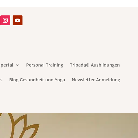
pertal
Personal Training
Tripada® Ausbildungen
s
Blog Gesundheit und Yoga
Newsletter Anmeldung