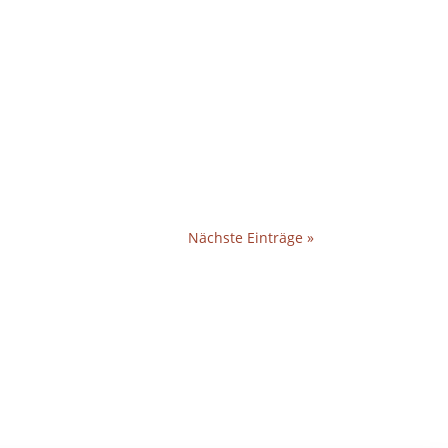
Nächste Einträge »