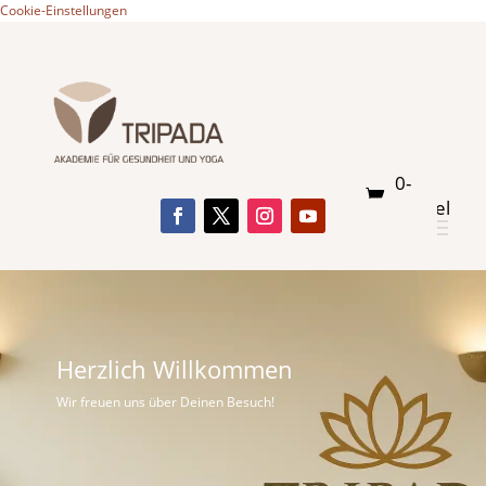
Cookie-Einstellungen
0-
Artikel
Herzlich Willkommen
Wir freuen uns über Deinen Besuch!