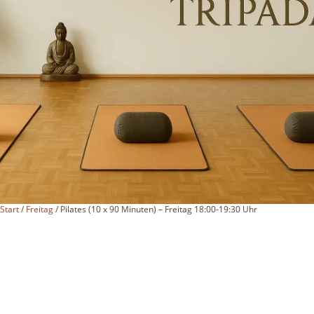
Start
/
Freitag
/ Pilates (10 x 90 Minuten) – Freitag 18:00-19:30 Uhr