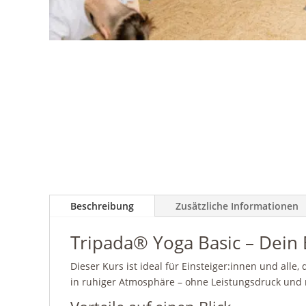
Beschreibung
Zusätzliche Informationen
Tripada® Yoga Basic – Dein 
Dieser Kurs ist ideal für Einsteiger:innen und alle,
in ruhiger Atmosphäre – ohne Leistungsdruck und 