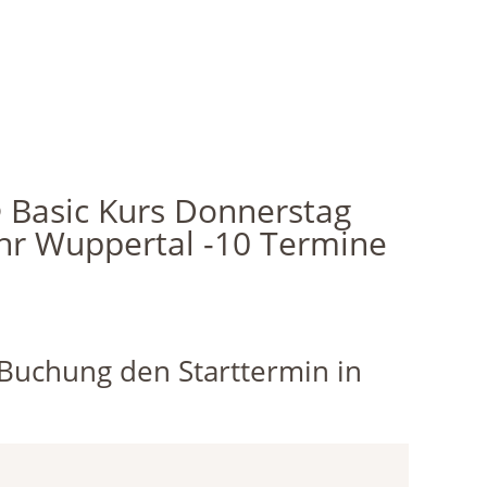
 Basic Kurs Donnerstag
Uhr Wuppertal -10 Termine
r Buchung den Starttermin in