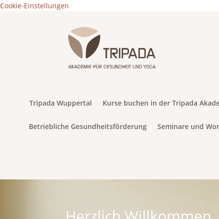
Cookie-Einstellungen
Tripada Wuppertal
Kurse buchen in der Tripada Akad
Betriebliche Gesundheitsförderung
Seminare und Wo
Herzlich Willkommen