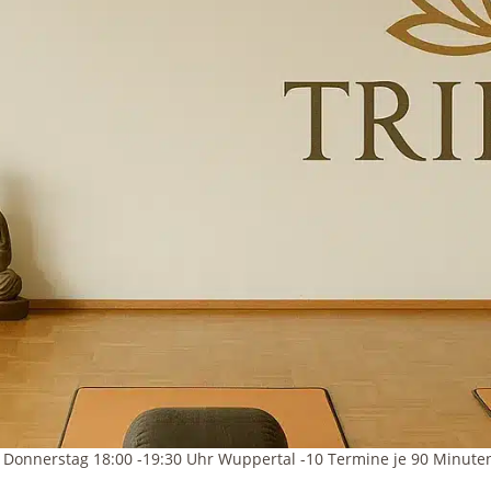
 Donnerstag 18:00 -19:30 Uhr Wuppertal -10 Termine je 90 Minute