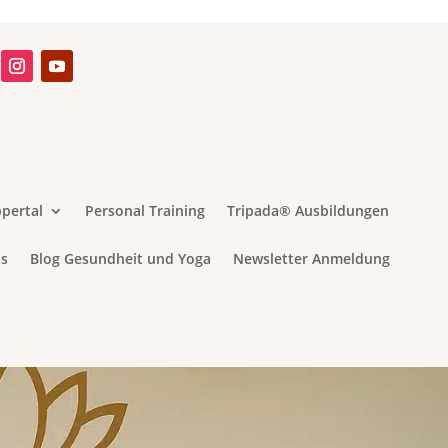
pertal
Personal Training
Tripada® Ausbildungen
s
Blog Gesundheit und Yoga
Newsletter Anmeldung