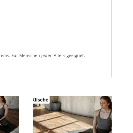
stems. Für Menschen jeden Alters geeignet.